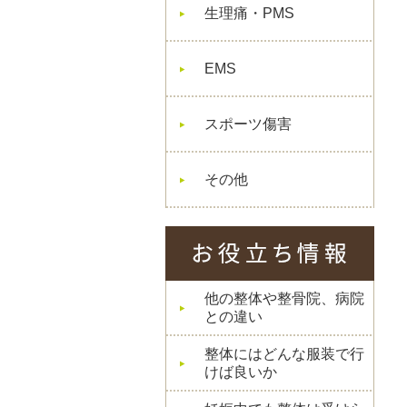
生理痛・PMS
EMS
スポーツ傷害
その他
他の整体や整骨院、病院
との違い
整体にはどんな服装で行
けば良いか