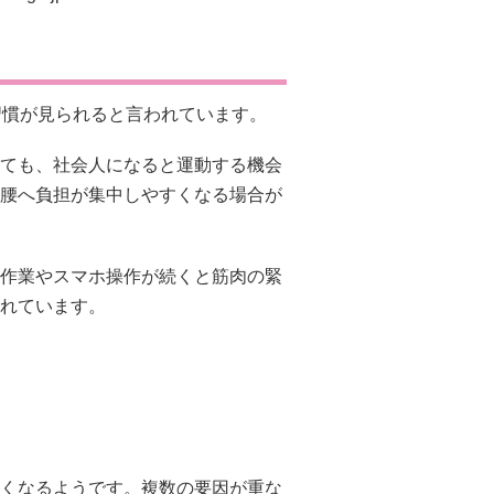
習慣が見られると言われています。
ても、社会人になると運動する機会
腰へ負担が集中しやすくなる場合が
作業やスマホ操作が続くと筋肉の緊
れています。
くなるようです。複数の要因が重な