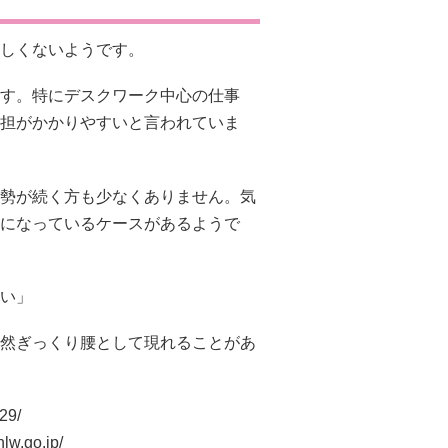
しくないようです。
す。特にデスクワーク中心の仕事
担がかかりやすいと言われていま
勢が続く方も少なくありません。気
になっているケースがあるようで
い」
然ぎっくり腰として現れることがあ
29/
lw.go.jp/