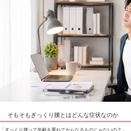
そもそもぎっくり腰とはどんな症状なのか
「ぎっくり腰って年齢を重ねてからなるものじゃないの？」