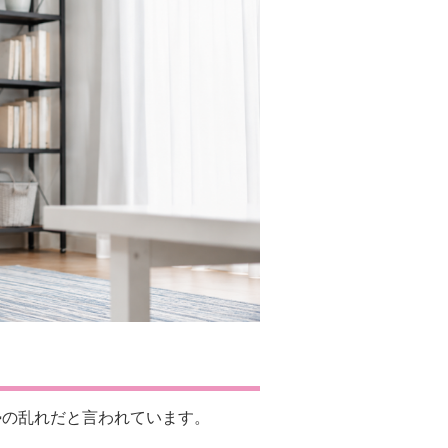
勢の乱れだと言われています。