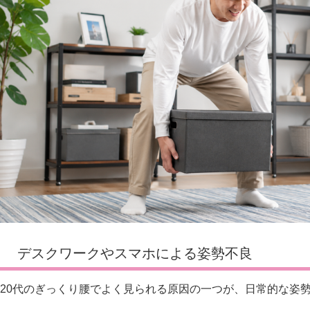
デスクワークやスマホによる姿勢不良
20代のぎっくり腰でよく見られる原因の一つが、日常的な姿