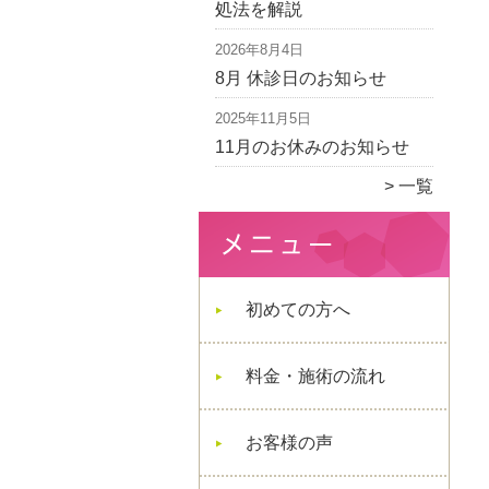
処法を解説
2026年8月4日
8月 休診日のお知らせ
2025年11月5日
11月のお休みのお知らせ
一覧
初めての方へ
料金・施術の流れ
お客様の声