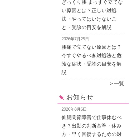
ぎっくり腰 まっすぐ立てな
い原因とは？正しい対処
法・やってはいけないこ
と・受診の目安を解説
2026年7月25日
腰痛で立てない原因とは？
今すぐやるべき対処法と危
険な症状・受診の目安を解
説
一覧
お知らせ
2026年8月6日
仙腸関節障害で仕事休むべ
き？出勤の判断基準・休み
方・早く回復するための対