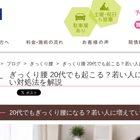
ブログ
ぎっくり腰
ぎっくり腰 20代でも起こる？若い
ぎっくり腰 20代でも起こる？若い人
い対処法を解説
20代でもぎっくり腰になる？若い人に増えて