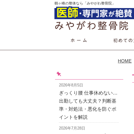
鶴ヶ峰の整体なら「みやがわ整骨院」
HOME
2026年8月5日
ぎっくり腰 仕事休めない…
出勤しても大丈夫？判断基
準・対処法・悪化を防ぐポ
イントを解説
2026年7月28日