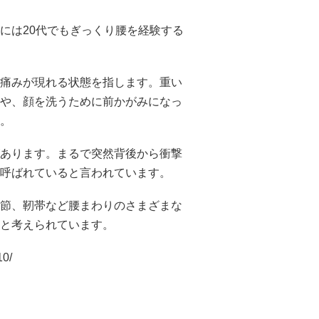
には20代でもぎっくり腰を経験する
痛みが現れる状態を指します。重い
や、顔を洗うために前かがみになっ
。
あります。まるで突然背後から衝撃
呼ばれていると言われています。
節、靭帯など腰まわりのさまざまな
と考えられています。
10/