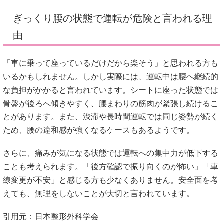
ぎっくり腰の状態で運転が危険と言われる理
由
「車に乗って座っているだけだから楽そう」と思われる方も
いるかもしれません。しかし実際には、運転中は腰へ継続的
な負担がかかると言われています。シートに座った状態では
骨盤が後ろへ傾きやすく、腰まわりの筋肉が緊張し続けるこ
とがあります。また、渋滞や長時間運転では同じ姿勢が続く
ため、腰の違和感が強くなるケースもあるようです。
さらに、痛みが気になる状態では運転への集中力が低下する
ことも考えられます。「後方確認で振り向くのが怖い」「車
線変更が不安」と感じる方も少なくありません。安全面を考
えても、無理をしないことが大切と言われています。
引用元：日本整形外科学会