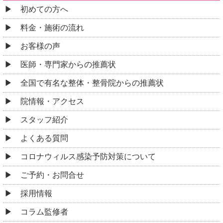
初めての方へ
料金・施術の流れ
お客様の声
医師・専門家からの推薦状
全国で有名な整体・整骨院からの推薦状
院情報・アクセス
スタッフ紹介
よくある質問
コロナウィルス感染予防対策について
ご予約・お問合せ
採用情報
コラム監修者