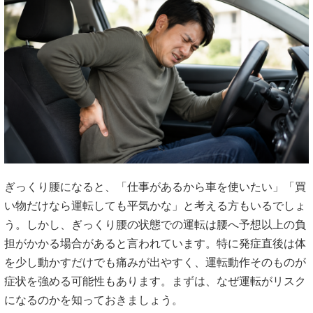
ぎっくり腰になると、「仕事があるから車を使いたい」「買
い物だけなら運転しても平気かな」と考える方もいるでしょ
う。しかし、ぎっくり腰の状態での運転は腰へ予想以上の負
担がかかる場合があると言われています。特に発症直後は体
を少し動かすだけでも痛みが出やすく、運転動作そのものが
症状を強める可能性もあります。まずは、なぜ運転がリスク
になるのかを知っておきましょう。