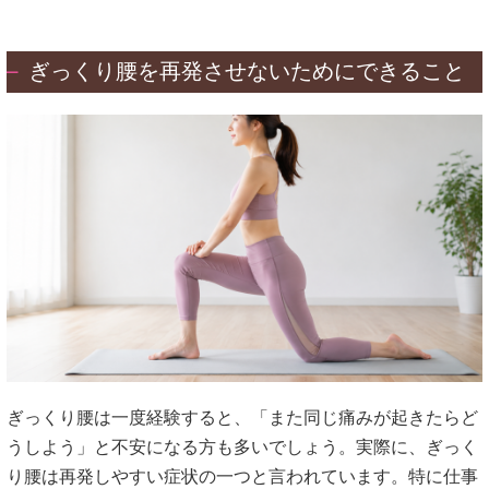
ぎっくり腰を再発させないためにできること
ぎっくり腰は一度経験すると、「また同じ痛みが起きたらど
うしよう」と不安になる方も多いでしょう。実際に、ぎっく
り腰は再発しやすい症状の一つと言われています。特に仕事