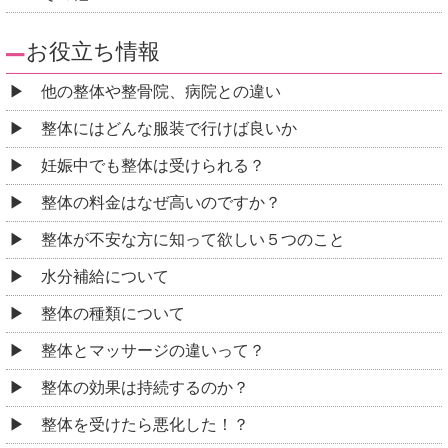
お役立ち情報
他の整体や整骨院、病院との違い
整体にはどんな服装で行けば良いか
妊娠中でも整体は受けられる？
整体の料金はなぜ高いのですか？
整体が不安な方に知って欲しい５つのこと
水分補給について
整体の種類について
整体とマッサージの違いって？
整体の効果は持続するのか？
整体を受けたら悪化した！？