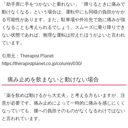
「助手席に手をつかないと乗れない」「降りるときに痛みで
動けなくなる」という場合は、運転中にも同様の負担がかか
る可能性があります。また、駐車場や外出先で急に痛みが強
くなることも考えられるでしょう。スムーズに乗り降りでき
ない状態であれば、無理な運転は控えたほうがよいと言われ
ています。
引用元：Therapist Planet
https://therapistplanet.co.jp/column/030/
痛み止めを飲まないと動けない場合
「薬を飲めば動けるから大丈夫」と考える方もいますが、注
意が必要です。痛み止めによって一時的に痛みを感じにくく
なっていても、腰への負担そのものがなくなるわけではない
と言われています。