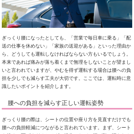
ぎっくり腰になったとしても、「営業で毎日車に乗る」「配
送の仕事を休めない」「家族の送迎がある」といった理由か
ら、どうしても運転しなければならない方もいるでしょう。
本来であれば痛みが落ち着くまで無理をしないことが望まし
いと言われていますが、やむを得ず運転する場合は腰への負
担を少しでも減らす工夫が大切です。ここでは、運転時に意
識したいポイントを紹介します。
腰への負担を減らす正しい運転姿勢
ぎっくり腰の際は、シートの位置や座り方を見直すだけでも
腰への負担軽減につながると言われています。まず、シート