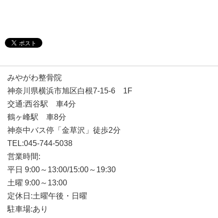
みやがわ整骨院
神奈川県横浜市旭区白根7-15-6 1F
交通:西谷駅 車4分
鶴ヶ峰駅 車8分
神奈中バス停「金草沢」徒歩2分
TEL:045-744-5038
営業時間:
平日 9:00～13:00/15:00～19:30
土曜 9:00～13:00
定休日:土曜午後・日曜
駐車場:あり