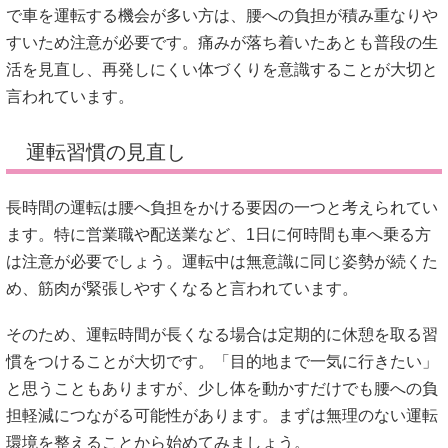
で車を運転する機会が多い方は、腰への負担が積み重なりや
すいため注意が必要です。痛みが落ち着いたあとも普段の生
活を見直し、再発しにくい体づくりを意識することが大切と
言われています。
運転習慣の見直し
長時間の運転は腰へ負担をかける要因の一つと考えられてい
ます。特に営業職や配送業など、1日に何時間も車へ乗る方
は注意が必要でしょう。運転中は無意識に同じ姿勢が続くた
め、筋肉が緊張しやすくなると言われています。
そのため、運転時間が長くなる場合は定期的に休憩を取る習
慣をつけることが大切です。「目的地まで一気に行きたい」
と思うこともありますが、少し体を動かすだけでも腰への負
担軽減につながる可能性があります。まずは無理のない運転
環境を整えることから始めてみましょう。