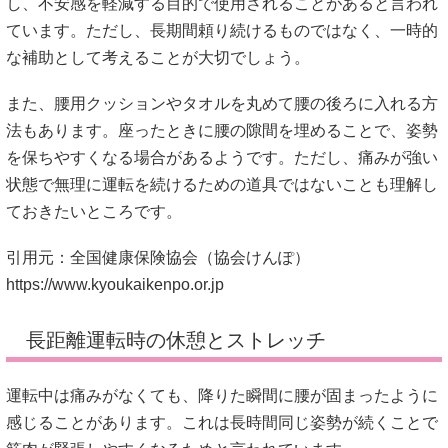
し、不安感を軽減する目的で使用されることがあると言われ
ています。ただし、長期間頼り続けるものではなく、一時的
な補助として考えることが大切でしょう。
また、腰用クッションやタオルを丸めて腰の後ろに入れる方
法もあります。座ったときに腰の隙間を埋めることで、姿勢
を保ちやすくなる場合があるようです。ただし、痛みが強い
状態で無理に運転を続けるための道具ではないことも理解し
ておきたいところです。
引用元：全国健康保険協会（協会けんぽ）
https://www.kyoukaikenpo.or.jp
長距離運転時の休憩とストレッチ
運転中は痛みがなくても、降りた瞬間に腰が固まったように
感じることがあります。これは長時間同じ姿勢が続くことで