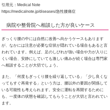
引用元：Medical Note
https://medicalnote.jp/diseases/急性腰痛症
病院や整骨院へ相談した方が良いケース
ぎっくり腰の中には自然に改善へ向かうケースもあります
が、なかには注意が必要な症状が隠れている場合もあると言
われています。例えば、足のしびれが強い場合や力が入りに
くい場合、安静にしていても激しい痛みが続く場合は専門家
へ相談することが大切でしょう。
また、「何度もぎっくり腰を繰り返している」「少し良くな
ってもすぐ再発する」という方は、腰以外の要因が関係して
いる可能性も考えられます。安全に運転を再開するために
も、一度体の状態を確認してもらうことが大切と言われてい
ます。