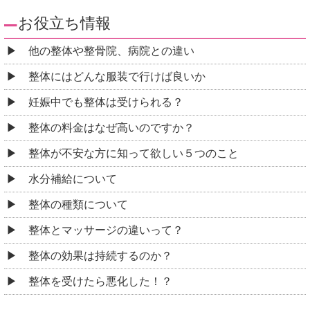
お役立ち情報
他の整体や整骨院、病院との違い
整体にはどんな服装で行けば良いか
妊娠中でも整体は受けられる？
整体の料金はなぜ高いのですか？
整体が不安な方に知って欲しい５つのこと
水分補給について
整体の種類について
整体とマッサージの違いって？
整体の効果は持続するのか？
整体を受けたら悪化した！？