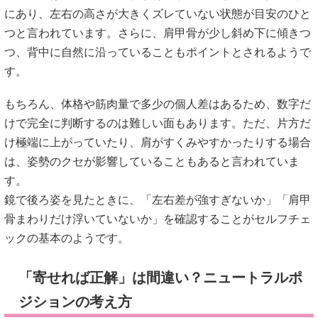
にあり、左右の高さが大きくズレていない状態が目安のひと
つと言われています。さらに、肩甲骨が少し斜め下に傾きつ
つ、背中に自然に沿っていることもポイントとされるようで
す。
もちろん、体格や筋肉量で多少の個人差はあるため、数字だ
けで完全に判断するのは難しい面もあります。ただ、片方だ
け極端に上がっていたり、肩がすくみやすかったりする場合
は、姿勢のクセが影響していることもあると言われていま
す。
鏡で後ろ姿を見たときに、「左右差が強すぎないか」「肩甲
骨まわりだけ浮いていないか」を確認することがセルフチェ
ックの基本のようです。
「寄せれば正解」は間違い？ニュートラルポ
ジションの考え方