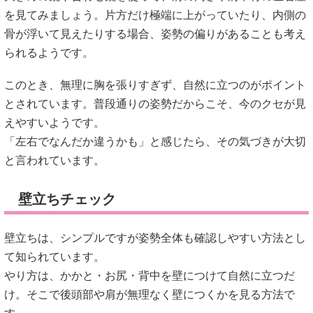
を見てみましょう。片方だけ極端に上がっていたり、内側の
骨が浮いて見えたりする場合、姿勢の偏りがあることも考え
られるようです。
このとき、無理に胸を張りすぎず、自然に立つのがポイント
とされています。普段通りの姿勢だからこそ、今のクセが見
えやすいようです。
「左右でなんだか違うかも」と感じたら、その気づきが大切
と言われています。
壁立ちチェック
壁立ちは、シンプルですが姿勢全体も確認しやすい方法とし
て知られています。
やり方は、かかと・お尻・背中を壁につけて自然に立つだ
け。そこで後頭部や肩が無理なく壁につくかを見る方法で