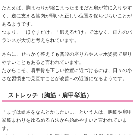
たとえば、胸まわりが縮こまったままだと肩が前に入りやす
く、逆に支える筋肉が弱いと正しい位置を保ちづらいことが
あるようです。
つまり、「ほぐすだけ」「鍛えるだけ」ではなく、両方のバ
ランスが大切と考えられています。
さらに、せっかく整えても普段の座り方やスマホ姿勢で戻り
やすいこともあると言われています。
だからこそ、肩甲骨を正しい位置に近づけるには、日々の小
さな習慣まで見直すことが改善への近道になるようです。
ストレッチ（胸筋・肩甲挙筋）
「まずは硬さをなんとかしたい…」という人は、胸筋や肩甲
挙筋まわりをゆるめる方法から始めやすいと言われていま
す。