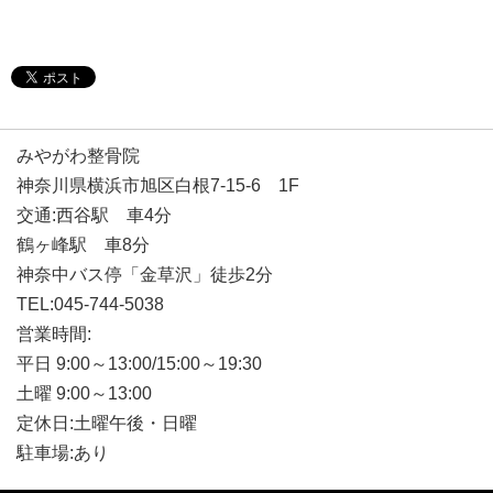
みやがわ整骨院
神奈川県横浜市旭区白根7-15-6 1F
交通:西谷駅 車4分
鶴ヶ峰駅 車8分
神奈中バス停「金草沢」徒歩2分
TEL:045-744-5038
営業時間:
平日 9:00～13:00/15:00～19:30
土曜 9:00～13:00
定休日:土曜午後・日曜
駐車場:あり