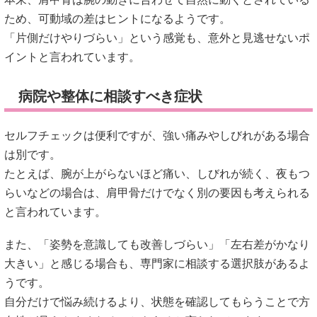
ため、可動域の差はヒントになるようです。
「片側だけやりづらい」という感覚も、意外と見逃せないポ
イントと言われています。
病院や整体に相談すべき症状
セルフチェックは便利ですが、強い痛みやしびれがある場合
は別です。
たとえば、腕が上がらないほど痛い、しびれが続く、夜もつ
らいなどの場合は、肩甲骨だけでなく別の要因も考えられる
と言われています。
また、「姿勢を意識しても改善しづらい」「左右差がかなり
大きい」と感じる場合も、専門家に相談する選択肢があるよ
うです。
自分だけで悩み続けるより、状態を確認してもらうことで方