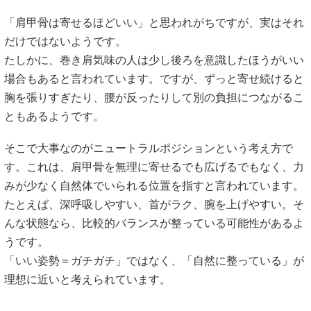
「肩甲骨は寄せるほどいい」と思われがちですが、実はそれ
だけではないようです。
たしかに、巻き肩気味の人は少し後ろを意識したほうがいい
場合もあると言われています。ですが、ずっと寄せ続けると
胸を張りすぎたり、腰が反ったりして別の負担につながるこ
ともあるようです。
そこで大事なのがニュートラルポジションという考え方で
す。これは、肩甲骨を無理に寄せるでも広げるでもなく、力
みが少なく自然体でいられる位置を指すと言われています。
たとえば、深呼吸しやすい、首がラク、腕を上げやすい。そ
んな状態なら、比較的バランスが整っている可能性があるよ
うです。
「いい姿勢＝ガチガチ」ではなく、「自然に整っている」が
理想に近いと考えられています。