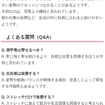
すい姿勢のリセットにつながることがあるようです。
大切なのは、完璧より継続と言われています。
朝や仕事の合間など、生活の中に自然に入れると続けやすい
ようです。
よくある質問（Q&A）
Q. 肩甲骨は寄せるべき？
A. 常に強く寄せ続けるより、自然な位置を意識するほうが大
切と言われています。
Q. 左右差は改善する？
A. 姿勢や筋肉バランスが関係する場合、見直しによって変化
する可能性もあるようです。
Q. ストレッチだけで改善する？
A. ストレッチに加えて筋力や生活習慣も関係すると考えられ