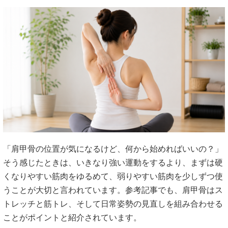
「肩甲骨の位置が気になるけど、何から始めればいいの？」
そう感じたときは、いきなり強い運動をするより、まずは硬
くなりやすい筋肉をゆるめて、弱りやすい筋肉を少しずつ使
うことが大切と言われています。参考記事でも、肩甲骨はス
トレッチと筋トレ、そして日常姿勢の見直しを組み合わせる
ことがポイントと紹介されています。