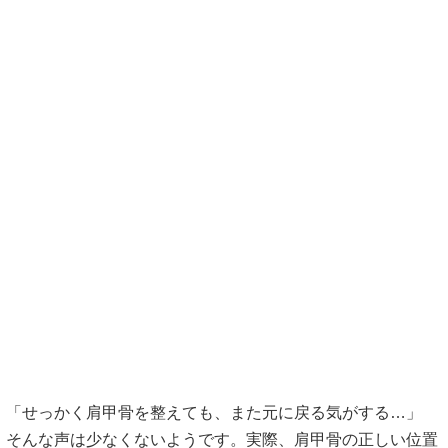
「せっかく肩甲骨を整えても、また元に戻る気がする…」
そんな声は少なくないようです。実際、肩甲骨の正しい位置