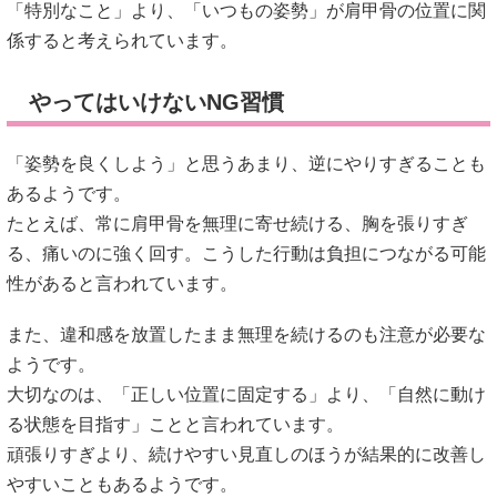
「特別なこと」より、「いつもの姿勢」が肩甲骨の位置に関
係すると考えられています。
やってはいけないNG習慣
「姿勢を良くしよう」と思うあまり、逆にやりすぎることも
あるようです。
たとえば、常に肩甲骨を無理に寄せ続ける、胸を張りすぎ
る、痛いのに強く回す。こうした行動は負担につながる可能
性があると言われています。
また、違和感を放置したまま無理を続けるのも注意が必要な
ようです。
大切なのは、「正しい位置に固定する」より、「自然に動け
る状態を目指す」ことと言われています。
頑張りすぎより、続けやすい見直しのほうが結果的に改善し
やすいこともあるようです。