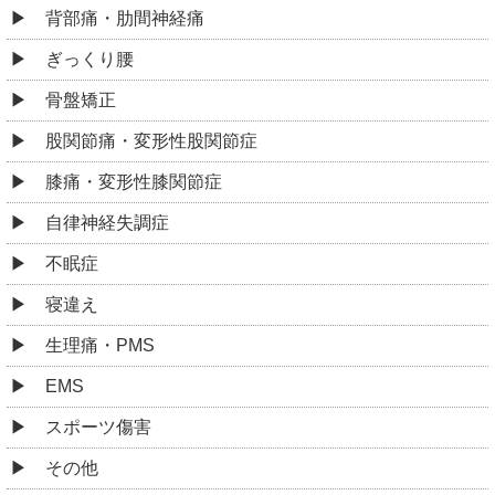
背部痛・肋間神経痛
ぎっくり腰
骨盤矯正
股関節痛・変形性股関節症
膝痛・変形性膝関節症
自律神経失調症
不眠症
寝違え
生理痛・PMS
EMS
スポーツ傷害
その他