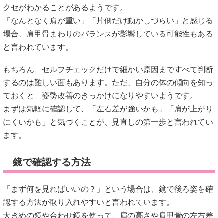
クセがわかることがあるようです。
「なんとなく肩が重い」「片側だけ動かしづらい」と感じる
場合、肩甲骨まわりのバランスが影響している可能性もある
と言われています。
もちろん、セルフチェックだけで細かい原因まですべて判断
するのは難しい面もあります。ただ、自分の体の傾向を知っ
ておくと、姿勢改善のきっかけになりやすいようです。
まずは気軽に確認して、「左右差が強いかも」「肩が上がり
にくいかも」と気づくことが、見直しの第一歩と言われてい
ます。
鏡で確認する方法
「まず何を見ればいいの？」という場合は、鏡で後ろ姿を確
認する方法が取り入れやすいと言われています。
大きめの鏡や合わせ鏡を使って、肩の高さや肩甲骨の左右差