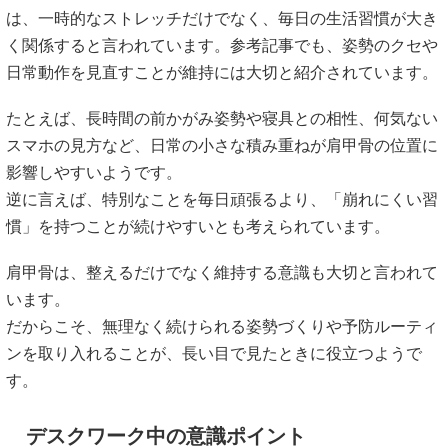
は、一時的なストレッチだけでなく、毎日の生活習慣が大き
く関係すると言われています。参考記事でも、姿勢のクセや
日常動作を見直すことが維持には大切と紹介されています。
たとえば、長時間の前かがみ姿勢や寝具との相性、何気ない
スマホの見方など、日常の小さな積み重ねが肩甲骨の位置に
影響しやすいようです。
逆に言えば、特別なことを毎日頑張るより、「崩れにくい習
慣」を持つことが続けやすいとも考えられています。
肩甲骨は、整えるだけでなく維持する意識も大切と言われて
います。
だからこそ、無理なく続けられる姿勢づくりや予防ルーティ
ンを取り入れることが、長い目で見たときに役立つようで
す。
デスクワーク中の意識ポイント