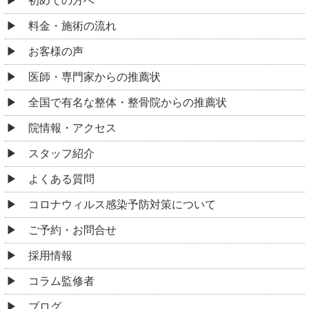
初めての方へ
料金・施術の流れ
お客様の声
医師・専門家からの推薦状
全国で有名な整体・整骨院からの推薦状
院情報・アクセス
スタッフ紹介
よくある質問
コロナウィルス感染予防対策について
ご予約・お問合せ
採用情報
コラム監修者
ブログ