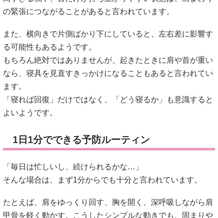
の緊張につながることがあると言われています。
また、横向きで片側ばかり下にしていると、左右差に影響す
る可能性もあるようです。
もちろん絶対ではありませんが、起きたときに肩や首が重い
なら、寝具を見直すきっかけになることもあると言われてい
ます。
「寝れば回復」だけではなく、「どう寝るか」も意識すると
よいようです。
1日1分でできる予防ルーティン
「毎日は忙しいし、続けられるかな…」
そんな場合は、まず1分からでも十分と言われています。
たとえば、肩をゆっくり回す、胸を開く、深呼吸しながら肩
甲骨を軽く動かす。こうしたシンプルな動きでも、固まりや