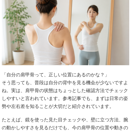
「自分の肩甲骨って、正しい位置にあるのかな？」
そう思っても、普段は自分の背中を見る機会が少ないですよ
ね。実は、肩甲骨の状態はちょっとした確認方法でチェック
しやすいと言われています。参考記事でも、まずは日常の姿
勢や左右差を知ることが大切だと紹介されています。
たとえば、鏡を使った見た目チェックや、壁に立つ方法、腕
の動かしやすさを見るだけでも、今の肩甲骨の位置や動きの