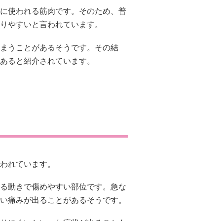
に使われる筋肉です。そのため、普
りやすいと言われています。
まうことがあるそうです。その結
あると紹介されています。
われています。
る動きで傷めやすい部位です。急な
い痛みが出ることがあるそうです。