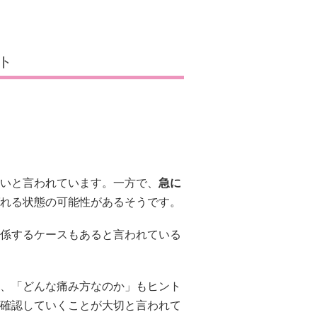
ト
いと言われています。一方で、
急に
れる状態の可能性があるそうです。
係するケースもあると言われている
、「どんな痛み方なのか」もヒント
確認していくことが大切と言われて