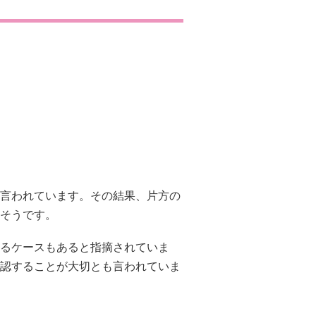
言われています。その結果、片方の
そうです。
るケースもあると指摘されていま
認することが大切とも言われていま