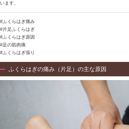
います。
#ふくらはぎ痛み
#片足ふくらはぎ
#ふくらはぎ原因
#足の筋肉痛
#ふくらはぎ張り
ふくらはぎの痛み（片足）の主な原因