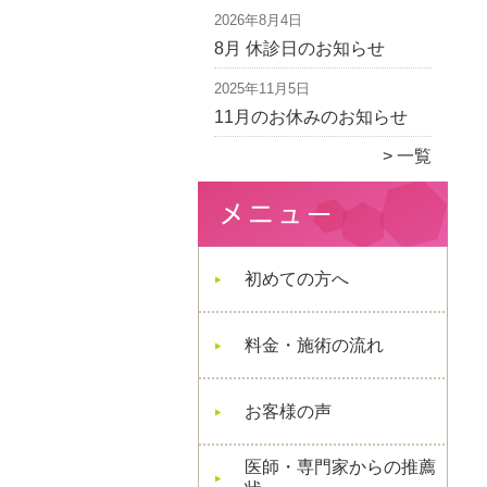
2026年8月4日
8月 休診日のお知らせ
2025年11月5日
11月のお休みのお知らせ
一覧
初めての方へ
料金・施術の流れ
お客様の声
医師・専門家からの推薦