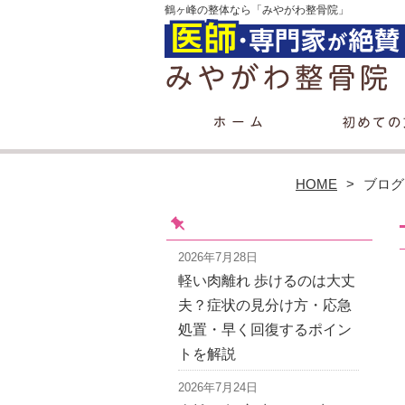
鶴ヶ峰の整体なら「みやがわ整骨院」
HOME
ブログ
2026年7月28日
軽い肉離れ 歩けるのは大丈
夫？症状の見分け方・応急
処置・早く回復するポイン
トを解説
2026年7月24日