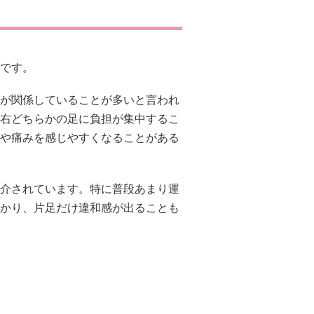
です。
が関係していることが多いと言われ
右どちらかの足に負担が集中するこ
や痛みを感じやすくなることがある
介されています。特に普段あまり運
かり、片足だけ違和感が出ることも