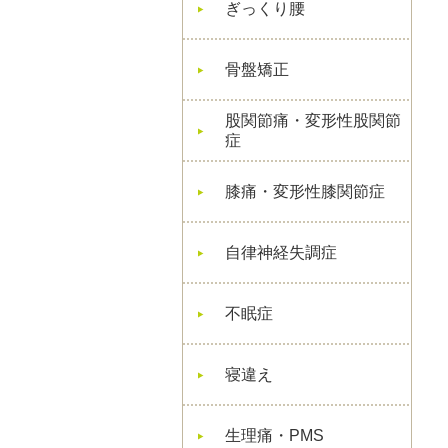
ぎっくり腰
骨盤矯正
股関節痛・変形性股関節
症
膝痛・変形性膝関節症
自律神経失調症
不眠症
寝違え
生理痛・PMS