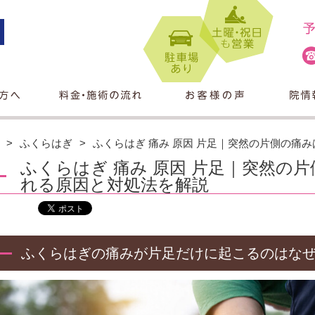
ふくらはぎ
ふくらはぎ 痛み 原因 片足｜突然の片側の痛
ふくらはぎ 痛み 原因 片足｜突然の
れる原因と対処法を解説
ふくらはぎの痛みが片足だけに起こるのはな