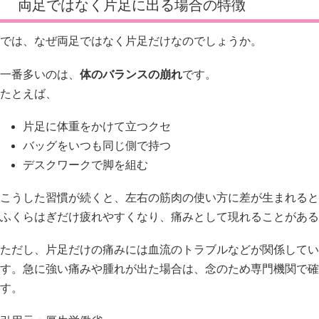
両足ではなく片足に出る場合の特徴
では、なぜ両足ではなく片足だけなのでしょうか。
一番多いのは、
体のバランスの崩れ
です。
たとえば、
片足に体重をかけて立つクセ
バッグをいつも同じ側で持つ
デスクワークで脚を組む
こうした習慣が続くと、左右の筋肉の使い方に差が生まれると
ふくらはぎだけ疲れやすくなり、痛みとして現れることがある
ただし、片足だけの痛みには血流のトラブルなどが関係してい
す。急に強い痛みや腫れが出た場合は、念のため専門機関で確
す。