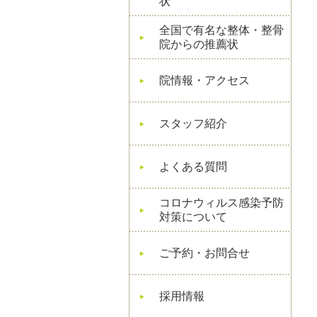
状
全国で有名な整体・整骨
院からの推薦状
院情報・アクセス
スタッフ紹介
よくある質問
コロナウィルス感染予防
対策について
ご予約・お問合せ
採用情報