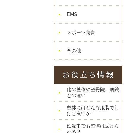
EMS
スポーツ傷害
その他
他の整体や整骨院、病院
との違い
整体にはどんな服装で行
けば良いか
妊娠中でも整体は受けら
れる？