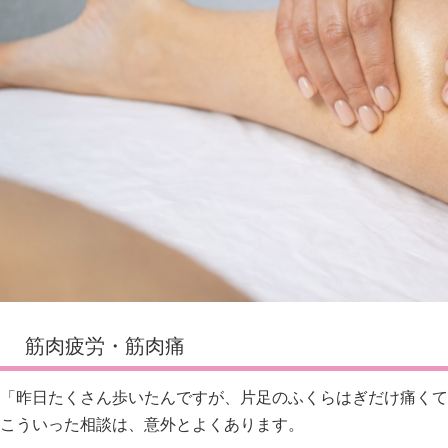
筋肉疲労・筋肉痛
「昨日たくさん歩いたんですが、片足のふくらはぎだけ痛くて
こういった相談は、意外とよくあります。