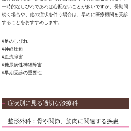
一時的なしびれであれば心配ないことが多いですが、長期間
続く場合や、他の症状を伴う場合は、早めに医療機関を受診
することをおすすめします。
#足のしびれ
#神経圧迫
#血流障害
#糖尿病性神経障害
#早期受診の重要性
症状別に見る適切な診療科
整形外科：骨や関節、筋肉に関連する疾患