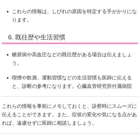
これらの情報は、しびれの原因を特定する手がかりにな
ります。
6. 既往歴や生活習慣
糖尿病や高血圧などの既往歴がある場合は伝えましょ
う。
喫煙や飲酒、運動習慣などの生活習慣も医師に伝える
と、診断の参考になります。
心臓血管研究所付属病院
これらの情報を事前にメモしておくと、診察時にスムーズに
伝えることができます。
また、症状の変化や気になる点があ
れば、遠慮せずに医師に相談しましょう。