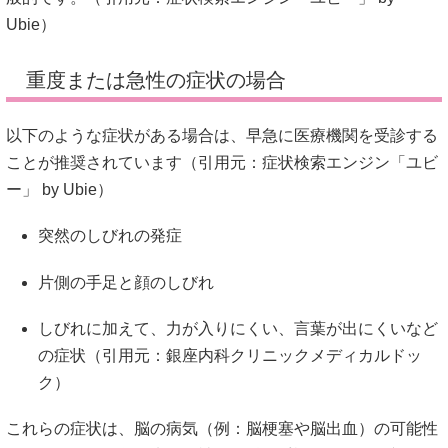
Ubie
）
重度または急性の症状の場合
以下のような症状がある場合は、早急に医療機関を受診する
ことが推奨されています（引用元：
症状検索エンジン「ユビ
ー」 by Ubie
）
突然のしびれの発症
片側の手足と顔のしびれ
しびれに加えて、力が入りにくい、言葉が出にくいなど
の症状（引用元：
銀座内科クリニック
メディカルドッ
ク
）
これらの症状は、脳の病気（例：脳梗塞や脳出血）の可能性