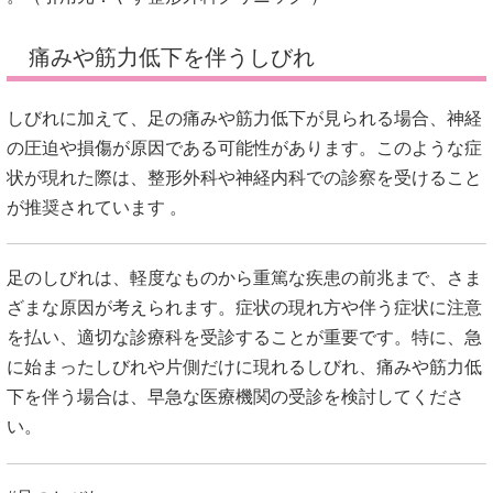
痛みや筋力低下を伴うしびれ
しびれに加えて、足の痛みや筋力低下が見られる場合、神経
の圧迫や損傷が原因である可能性があります。
このような症
状が現れた際は、整形外科や神経内科での診察を受けること
が推奨されています
。
足のしびれは、軽度なものから重篤な疾患の前兆まで、さま
ざまな原因が考えられます。
症状の現れ方や伴う症状に注意
を払い、適切な診療科を受診することが重要です。
特に、急
に始まったしびれや片側だけに現れるしびれ、痛みや筋力低
下を伴う場合は、早急な医療機関の受診を検討してくださ
い。