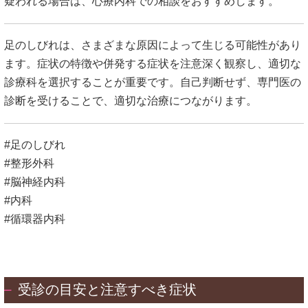
疑われる場合は、心療内科での相談をおすすめします。
足のしびれは、さまざまな原因によって生じる可能性があり
ます。
症状の特徴や併発する症状を注意深く観察し、適切な
診療科を選択することが重要です。
自己判断せず、専門医の
診断を受けることで、適切な治療につながります。
#足のしびれ
#整形外科
#脳神経内科
#内科
#循環器内科
受診の目安と注意すべき症状