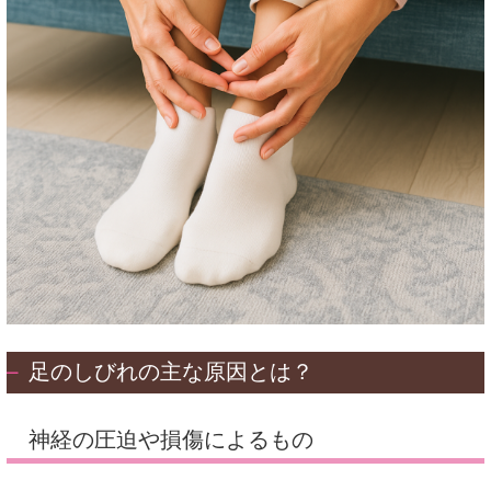
足のしびれの主な原因とは？
神経の圧迫や損傷によるもの