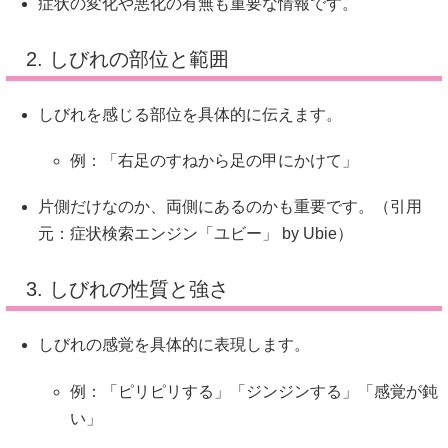
症状の変化や悪化の有無も重要な情報です。
2. しびれの部位と範囲
しびれを感じる部位を具体的に伝えます。
例：
「右足のすねから足の甲にかけて」
片側だけなのか、両側にあるのかも重要です。（引用
元：
症状検索エンジン「ユビー」 by Ubie
）
3. しびれの性質と強さ
しびれの感覚を具体的に表現します。
例：
「ピリピリする」「ジンジンする」「感覚が鈍
い」