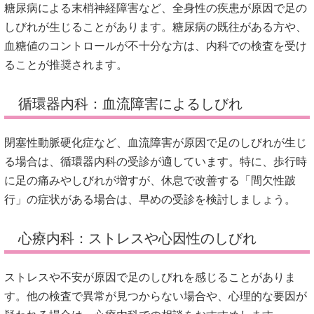
糖尿病による末梢神経障害など、全身性の疾患が原因で足の
しびれが生じることがあります。
糖尿病の既往がある方や、
血糖値のコントロールが不十分な方は、内科での検査を受け
ることが推奨されます。
循環器内科：血流障害によるしびれ
閉塞性動脈硬化症など、血流障害が原因で足のしびれが生じ
る場合は、循環器内科の受診が適しています。
特に、歩行時
に足の痛みやしびれが増すが、休息で改善する「間欠性跛
行」の症状がある場合は、早めの受診を検討しましょう。
心療内科：ストレスや心因性のしびれ
ストレスや不安が原因で足のしびれを感じることがありま
す。
他の検査で異常が見つからない場合や、心理的な要因が