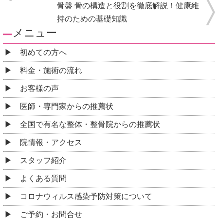
骨盤 骨の構造と役割を徹底解説！健康維
持のための基礎知識​
メニュー
初めての方へ
料金・施術の流れ
お客様の声
医師・専門家からの推薦状
全国で有名な整体・整骨院からの推薦状
院情報・アクセス
スタッフ紹介
よくある質問
コロナウィルス感染予防対策について
ご予約・お問合せ