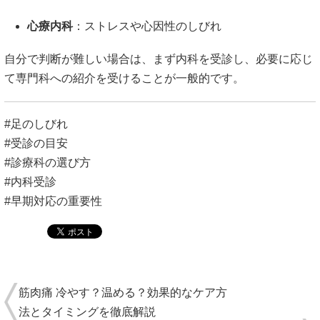
心療内科
：
ストレスや心因性のしびれ
自分で判断が難しい場合は、まず内科を受診し、必要に応じ
て専門科への紹介を受けることが一般的です。
#足のしびれ
#受診の目安
#診療科の選び方
#内科受診
#早期対応の重要性
筋肉痛 冷やす？温める？効果的なケア方
法とタイミングを徹底解説