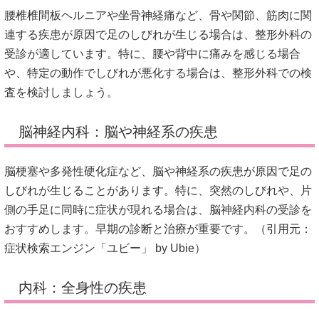
腰椎椎間板ヘルニアや坐骨神経痛など、骨や関節、筋肉に関
連する疾患が原因で足のしびれが生じる場合は、整形外科の
受診が適しています。
特に、腰や背中に痛みを感じる場合
や、特定の動作でしびれが悪化する場合は、整形外科での検
査を検討しましょう。
脳神経内科：脳や神経系の疾患
脳梗塞や多発性硬化症など、脳や神経系の疾患が原因で足の
しびれが生じることがあります。
特に、突然のしびれや、片
側の手足に同時に症状が現れる場合は、脳神経内科の受診を
おすすめします。
早期の診断と治療が重要です。（引用元：
症状検索エンジン「ユビー」 by Ubie）
内科：全身性の疾患