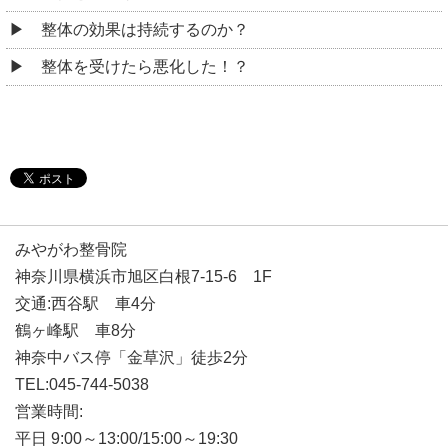
整体の効果は持続するのか？
整体を受けたら悪化した！？
みやがわ整骨院
神奈川県横浜市旭区白根7-15-6 1F
交通:西谷駅 車4分
鶴ヶ峰駅 車8分
神奈中バス停「金草沢」徒歩2分
TEL:045-744-5038
営業時間:
平日 9:00～13:00/15:00～19:30