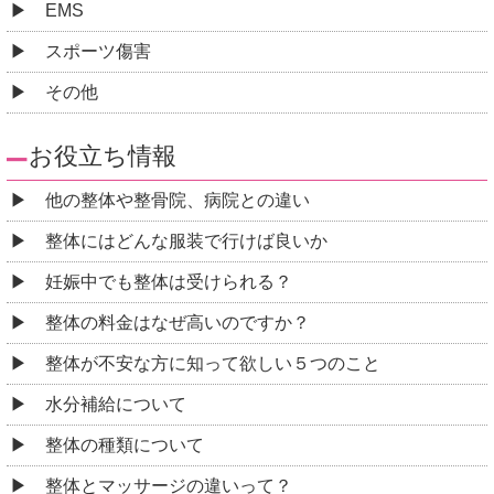
EMS
スポーツ傷害
その他
お役立ち情報
他の整体や整骨院、病院との違い
整体にはどんな服装で行けば良いか
妊娠中でも整体は受けられる？
整体の料金はなぜ高いのですか？
整体が不安な方に知って欲しい５つのこと
水分補給について
整体の種類について
整体とマッサージの違いって？