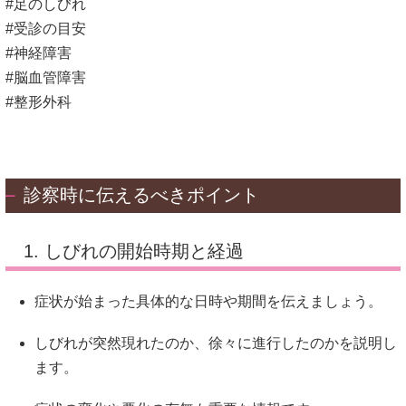
#足のしびれ
#受診の目安
#神経障害
#脳血管障害
#整形外科
診察時に伝えるべきポイント
1. しびれの開始時期と経過
症状が始まった具体的な日時や期間を伝えましょう。
しびれが突然現れたのか、徐々に進行したのかを説明し
ます。